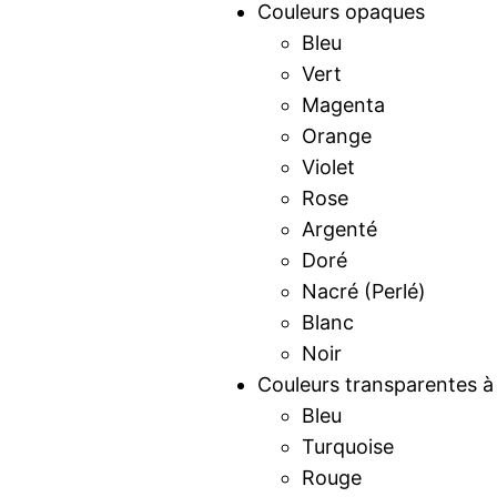
Couleurs opaques
Bleu
Vert
Magenta
Orange
Violet
Rose
Argenté
Doré
Nacré (Perlé)
Blanc
Noir
Couleurs transparentes à 
Bleu
Turquoise
Rouge