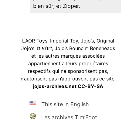
bien sûr, et Zipper.
LAOR Toys, Imperial Toy, Jojo’s, Original
Jojo’s, ז’וז’ואים, Jojo’s Bouncin’ Boneheads
et les autres marques associées
appartiennent à leurs propriétaires
respectifs qui ne sponsorisent pas,
n’autorisent pas n’approuvent pas ce site.
jojos-archives.net CC-BY-SA
This site in English
Les archives Tim’Foot