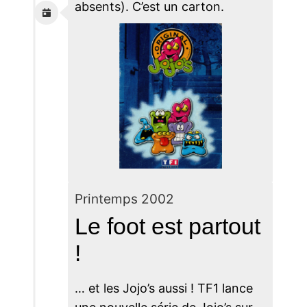
absents). C’est un carton.
Printemps 2002
Le foot est partout
!
… et les Jojo’s aussi ! TF1 lance