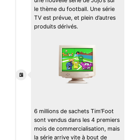
une nouvelle série de Jojo’s sur
le thème du football. Une série
TV est prévue, et plein d’autres
produits dérivés.
6 millions de sachets Tim’Foot
sont vendus dans les 4 premiers
mois de commercialisation, mais
la série arrive vite à bout de