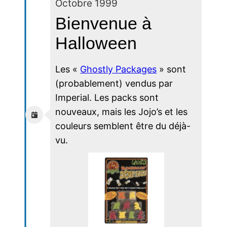
Octobre 1999
Bienvenue à
Halloween
Les «
Ghostly Packages
» sont
(probablement) vendus par
Imperial. Les packs sont
nouveaux, mais les Jojo’s et les
couleurs semblent être du déjà-
vu.