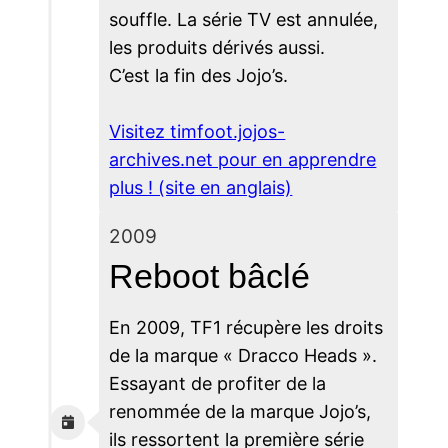
souffle. La série TV est annulée,
les produits dérivés aussi.
C’est la fin des Jojo’s.
Visitez timfoot.jojos-
archives.net pour en apprendre
plus ! (site en anglais)
2009
Reboot bâclé
En 2009, TF1 récupère les droits
de la marque « Dracco Heads ».
Essayant de profiter de la
renommée de la marque Jojo’s,
ils ressortent la première série