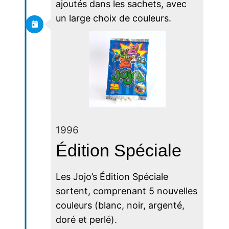
ajoutés dans les sachets, avec
un large choix de couleurs.
1996
Édition Spéciale
Les Jojo’s Édition Spéciale
sortent, comprenant 5 nouvelles
couleurs (blanc, noir, argenté,
doré et perlé).