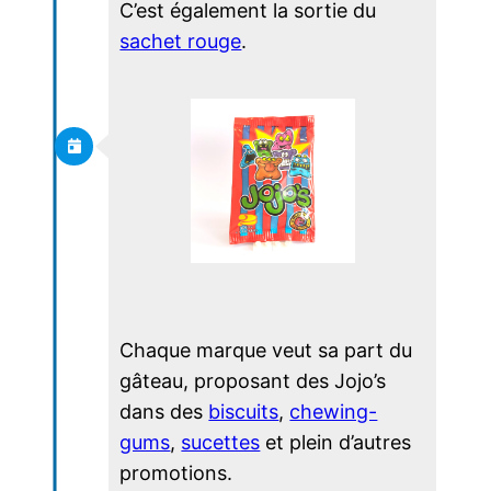
C’est également la sortie du
sachet rouge
.
Chaque marque veut sa part du
gâteau, proposant des Jojo’s
dans des
biscuits
,
chewing-
gums
,
sucettes
et plein d’autres
promotions.