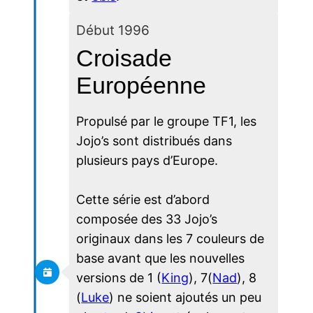
Début 1996
Croisade
Européenne
Propulsé par le groupe TF1, les
Jojo’s sont distribués dans
plusieurs pays d’Europe.
Cette série est d’abord
composée des 33 Jojo’s
originaux dans les 7 couleurs de
base avant que les nouvelles
versions de 1 (
King
), 7(
Nad
), 8
(
Luke
) ne soient ajoutés un peu