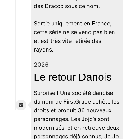
des Dracco sous ce nom.
Sortie uniquement en France,
cette série ne se vend pas bien
et est très vite retirée des
rayons.
2026
Le retour Danois
Surprise ! Une société danoise
du nom de FirstGrade achète les
droits et produit 36 nouveaux
personnages. Les Jojo’s sont
modernisés, et on retrouve deux
personnages déjà connus, Jo Jo