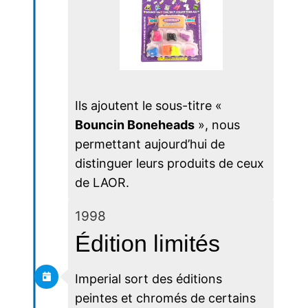
Ils ajoutent le sous-titre «
Bouncin Boneheads
», nous
permettant aujourd’hui de
distinguer leurs produits de ceux
de LAOR.
1998
Édition limités
Imperial sort des éditions
peintes et chromés de certains