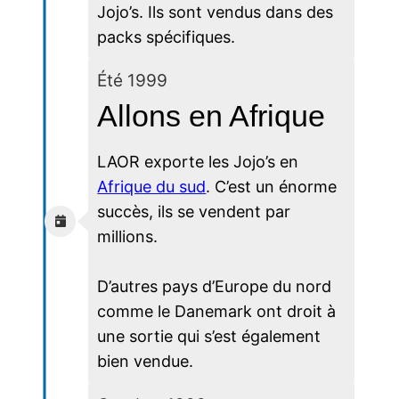
Jojo’s. Ils sont vendus dans des
packs spécifiques.
Été 1999
Allons en Afrique
LAOR exporte les Jojo’s en
Afrique du sud
. C’est un énorme
succès, ils se vendent par
millions.
D’autres pays d’Europe du nord
comme le Danemark ont droit à
une sortie qui s’est également
bien vendue.