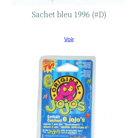
Sachet bleu 1996 (#D)
Voir