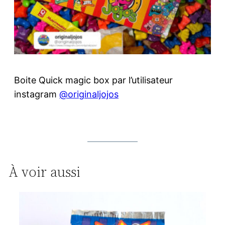
Boite Quick magic box par l’utilisateur
instagram
@originaljojos
À voir aussi