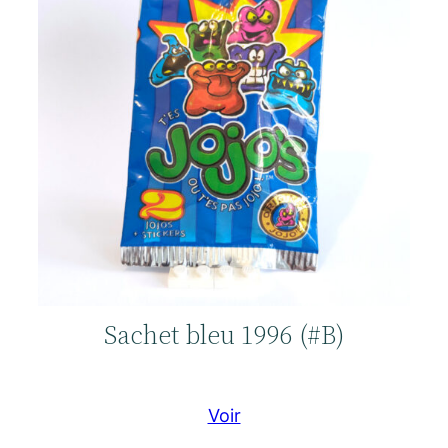
Sachet bleu 1996 (#B)
Voir