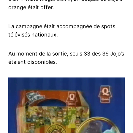
orange était offer.
La campagne était accompagnée de spots
télévisés nationaux.
Au moment de la sortie, seuls 33 des 36 Jojo’s
étaient disponibles.
Quick Magic box