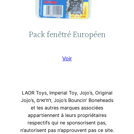
Pack fenêtré Européen
Voir
LAOR Toys, Imperial Toy, Jojo’s, Original
Jojo’s, ז’וז’ואים, Jojo’s Bouncin’ Boneheads
et les autres marques associées
appartiennent à leurs propriétaires
respectifs qui ne sponsorisent pas,
n’autorisent pas n’approuvent pas ce site.