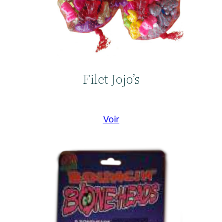
Filet Jojo’s
Voir