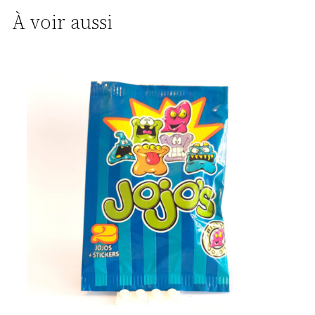
À voir aussi