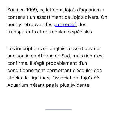
Sorti en 1999, ce kit de « Jojo’s d’aquarium »
contenait un assortiment de Jojo’s divers. On
peut y retrouver des
porte-clef
, des
transparents et des couleurs spéciales.
Les inscriptions en anglais laissent deviner
une sortie en Afrique de Sud, mais rien n’est
confirmé. Il s’agit probablement d’un
conditionnement permettant d’écouler des
stocks de figurines, l’association Jojo’s <->
Aquarium n’étant pas la plus évidente.