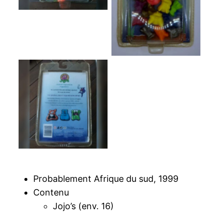
Probablement Afrique du sud, 1999
Contenu
Jojo’s (env. 16)