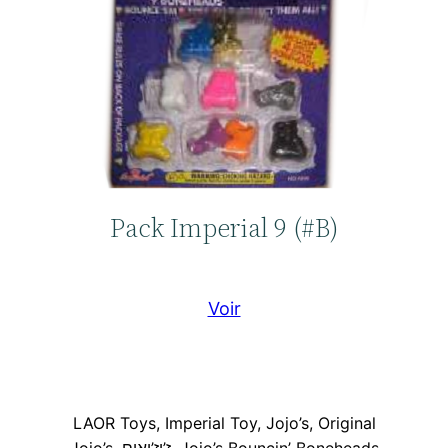
Pack Imperial 9 (#B)
Voir
LAOR Toys, Imperial Toy, Jojo’s, Original