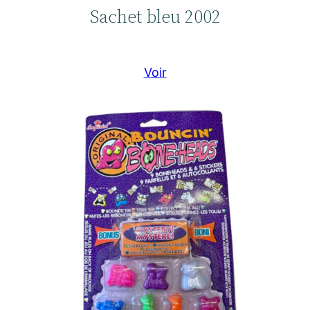
Sachet bleu 2002
Voir