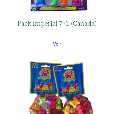
Pack Imperial 7+2 (Canada)
Voir