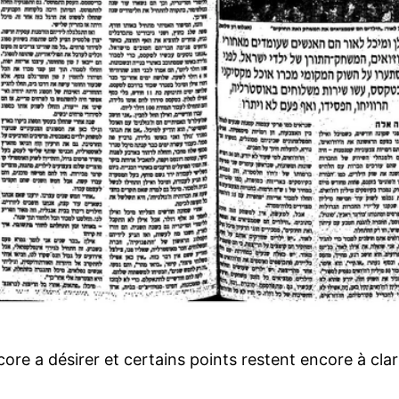
ore a désirer et certains points restent encore à clari