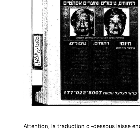
Attention, la traduction ci-dessous laisse enc