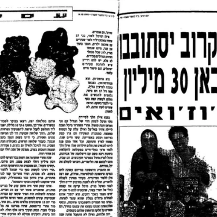
Cliquer pour agrandir